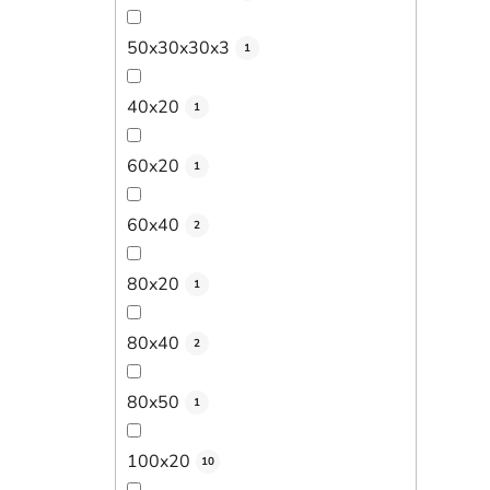
50x30x30x3
1
40x20
1
60x20
1
60x40
2
80x20
1
80x40
2
80x50
1
100x20
10