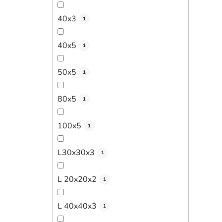
40x3
1
40x5
1
50x5
1
80x5
1
100x5
1
L30x30x3
1
L 20x20x2
1
L 40x40x3
1