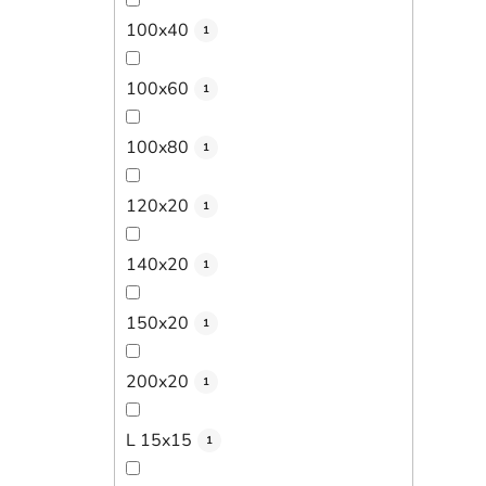
100x40
1
100x60
1
100x80
1
120x20
1
140x20
1
150x20
1
200x20
1
L 15x15
1