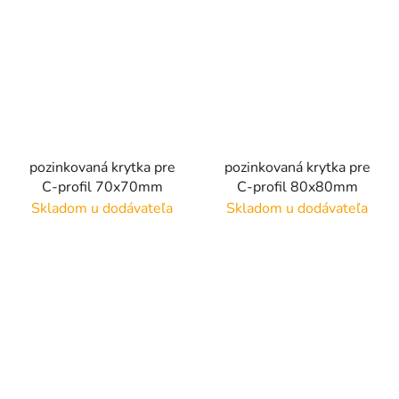
pozinkovaná krytka pre
pozinkovaná krytka pre
C-profil 70x70mm
C-profil 80x80mm
Skladom u dodávateľa
Skladom u dodávateľa