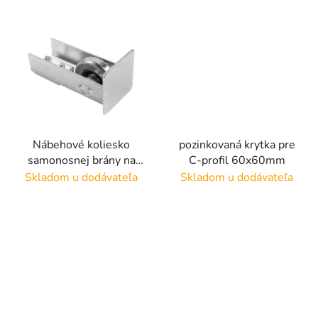
Nábehové koliesko
pozinkovaná krytka pre
samonosnej brány na
C-profil 60x60mm
profil 80x80
Skladom u dodávateľa
Skladom u dodávateľa