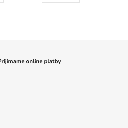
Prijímame online platby