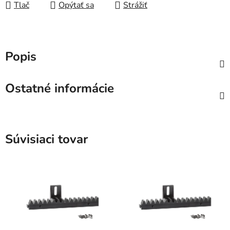
Tlač
Opýtať sa
Strážiť
Popis
Ostatné informácie
Súvisiaci tovar