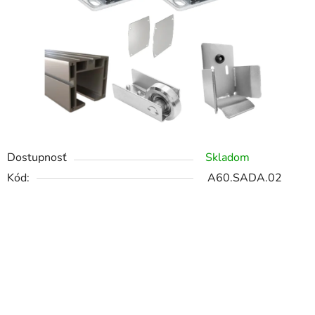
Dostupnosť
Skladom
Kód:
A60.SADA.02