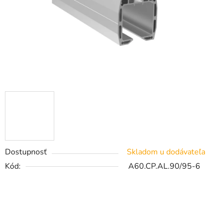
Dostupnosť
Skladom u dodávateľa
Kód:
A60.CP.AL.90/95-6