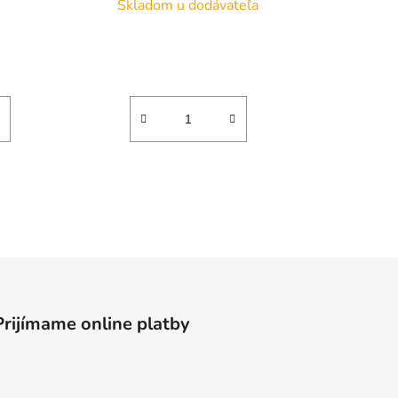
Skladom u dodávateľa
Prijímame online platby