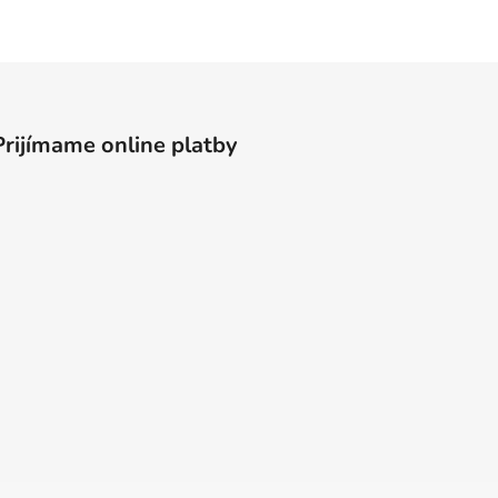
Prijímame online platby