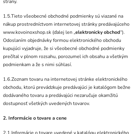
strany.
1.5.Tieto všeobecné obchodné podmienky sú viazané na
nákup prostredníctvom internetovej stránky predávajúceho
www.kovoinoxshop.sk (ďalej len „
elektronicky obchod
“).
Odoslaním objednávky formou elektronického obchodu
kupujúci vyjadruje, že si všeobecné obchodné podmienky
prečítal v plnom rozsahu, porozumel ich obsahu a všetkým
podmienkam a že s nimi súhlasí.
1.6.Zoznam tovaru na internetovej stránke elektronického
obchodu, ktorú prevádzkuje predávajúci je katalógom bežne
dodávaného tovaru a predávajúci nezaručuje okamžitú
dostupnosť všetkých uvedených tovarov.
2. Informácie o tovare a cene
2.1.Informácie o tovare uvedené v katalógu elektronického