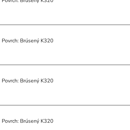
, Povrch: Brúsený K320
, Povrch: Brúsený K320
, Povrch: Brúsený K320
, Povrch: Brúsený K320