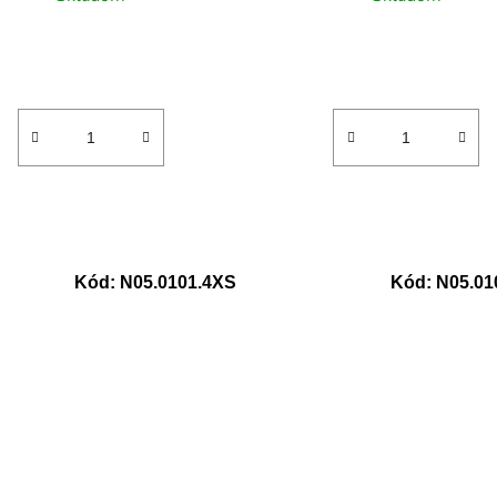
Kód:
N05.0101.4XS
Kód:
N05.01