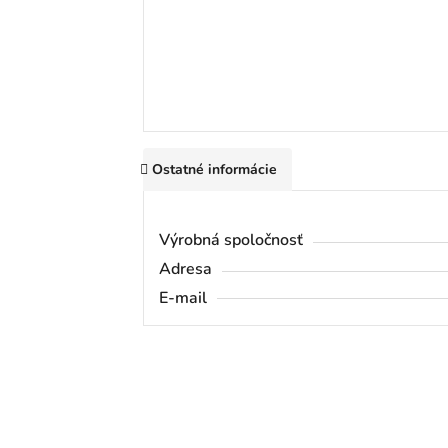
Ostatné informácie
Výrobná spoločnosť
Adresa
E-mail