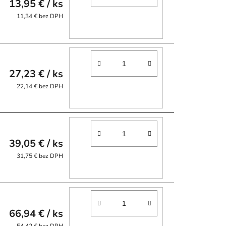
13,95 €
/ ks
11,34 € bez DPH
27,23 €
/ ks
22,14 € bez DPH
39,05 €
/ ks
31,75 € bez DPH
66,94 €
/ ks