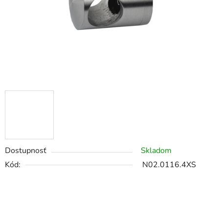
Dostupnosť
Skladom
Kód:
N02.0116.4XS