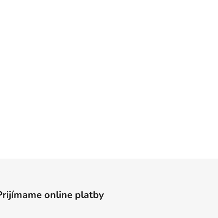
Prijímame online platby