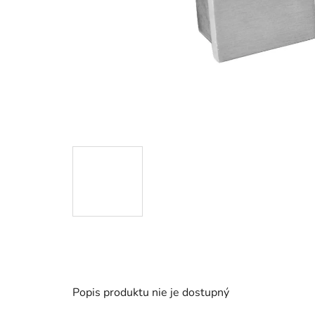
Popis produktu nie je dostupný