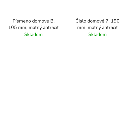
Písmeno domové B,
Čislo domové 7, 190
105 mm, matný antracit
mm, matný antracit
Skladom
Skladom