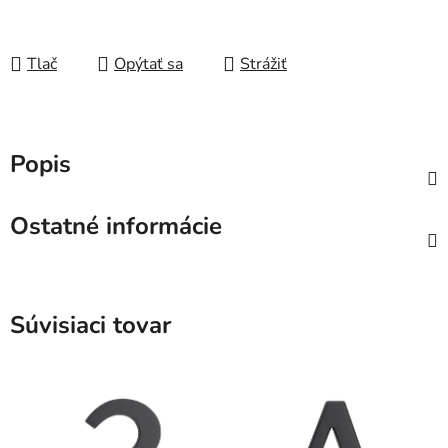
Tlač
Opýtať sa
Strážiť
Popis
Ostatné informácie
Súvisiaci tovar