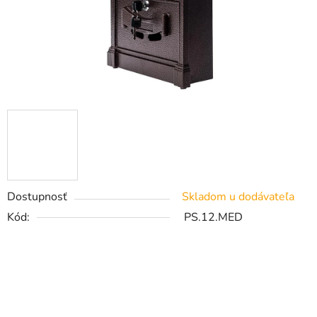
Dostupnosť
Skladom u dodávateľa
Kód:
PS.12.MED