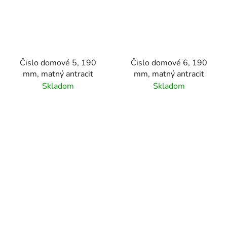
Čislo domové 5, 190
Čislo domové 6, 190
mm, matný antracit
mm, matný antracit
Skladom
Skladom