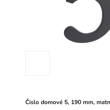
Čislo domové 5, 190 mm, matný