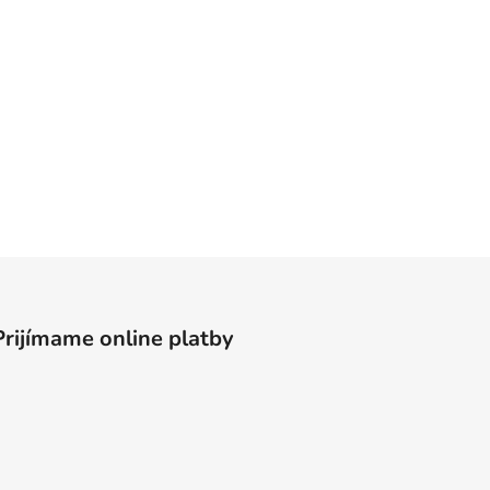
Prijímame online platby