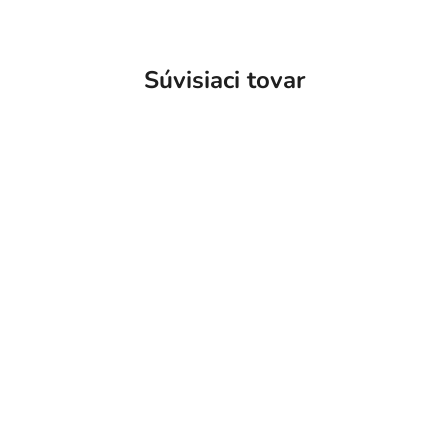
Súvisiaci tovar