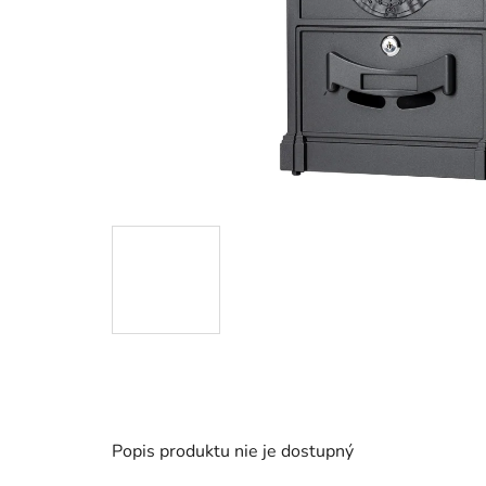
Popis produktu nie je dostupný