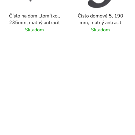
Číslo na dom ,,lomítko,,
Čislo domové 5, 190
235mm, matný antracit
mm, matný antracit
Skladom
Skladom