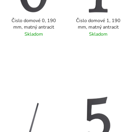
Čislo domové 0, 190
Čislo domové 1, 190
mm, matný antracit
mm, matný antracit
Skladom
Skladom