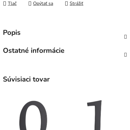
Tlač
Opýtať sa
Strážiť
Popis
Ostatné informácie
Súvisiaci tovar