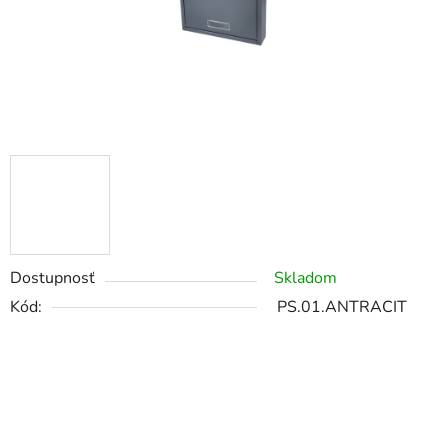
Dostupnosť
Skladom
Kód:
PS.01.ANTRACIT