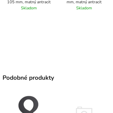
105 mm, matný antracit
mm, matný antracit
Skladom
Skladom
Podobné produkty