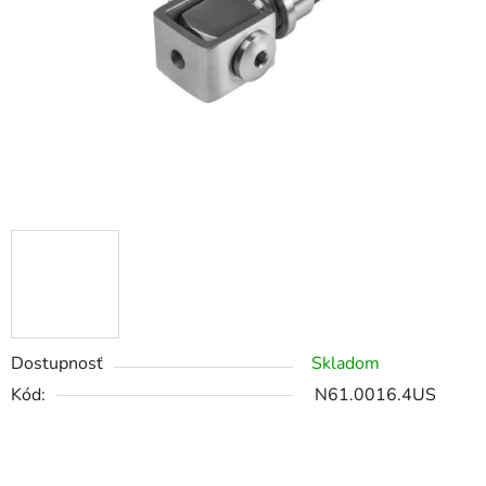
Dostupnosť
Skladom
Kód:
N61.0016.4US