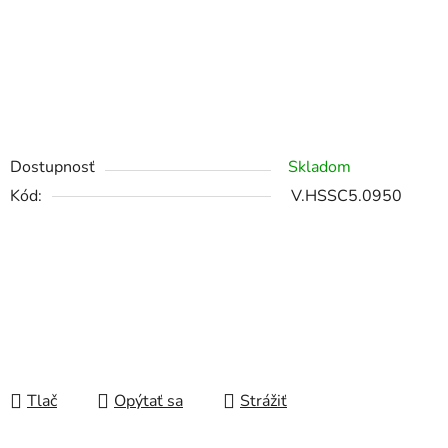
Dostupnosť
Skladom
Kód:
V.HSSC5.0950
Tlač
Opýtať sa
Strážiť