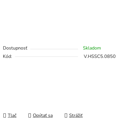
Dostupnosť
Skladom
Kód:
V.HSSC5.0850
Tlač
Opýtať sa
Strážiť