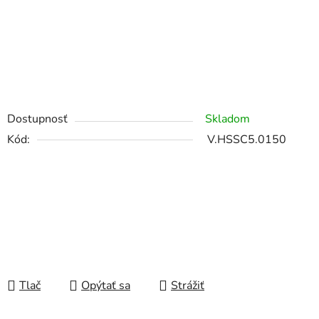
Dostupnosť
Skladom
Kód:
V.HSSC5.0150
Tlač
Opýtať sa
Strážiť