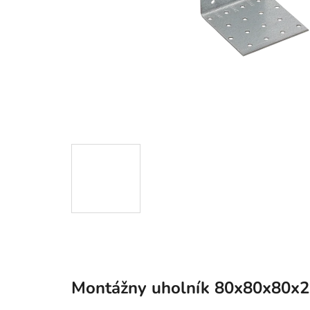
Montážny uholník 80x80x80x2