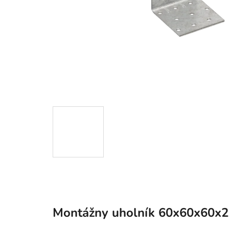
Montážny uholník 60x60x60x2