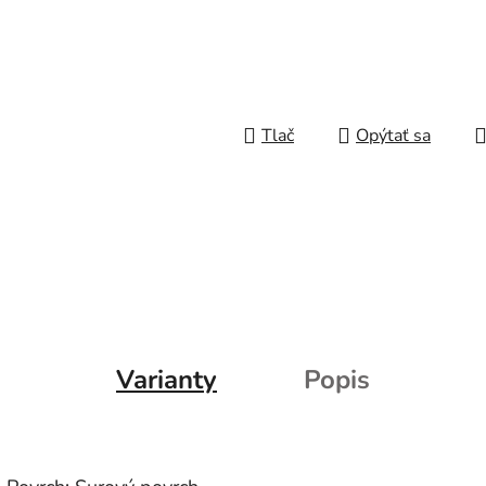
Tlač
Opýtať sa
Varianty
Popis