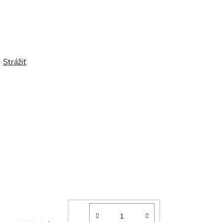
Strážiť