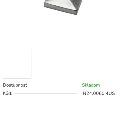
Dostupnosť
Skladom
Kód:
N24.0060.4US