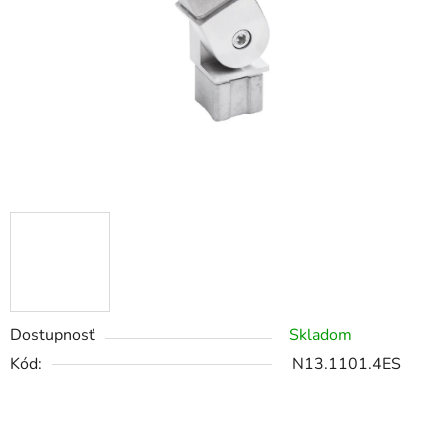
Dostupnosť
Skladom
Kód:
N13.1101.4ES