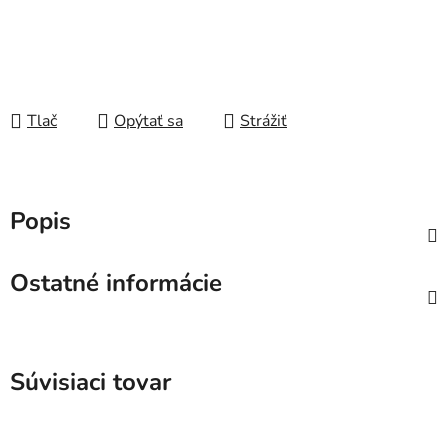
Tlač
Opýtať sa
Strážiť
Popis
Ostatné informácie
Súvisiaci tovar