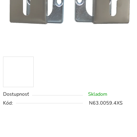
Dostupnosť
Skladom
Kód:
N63.0059.4XS