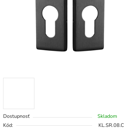
Dostupnosť
Skladom
Kód:
KL.SR.08.C