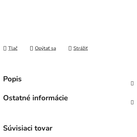
Tlač
Opýtať sa
Strážiť
Popis
Ostatné informácie
Súvisiaci tovar