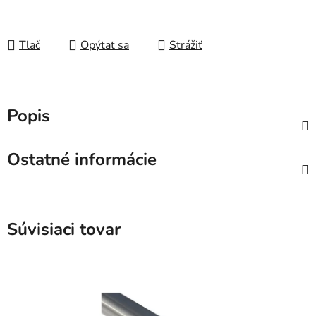
Tlač
Opýtať sa
Strážiť
Popis
Ostatné informácie
Súvisiaci tovar