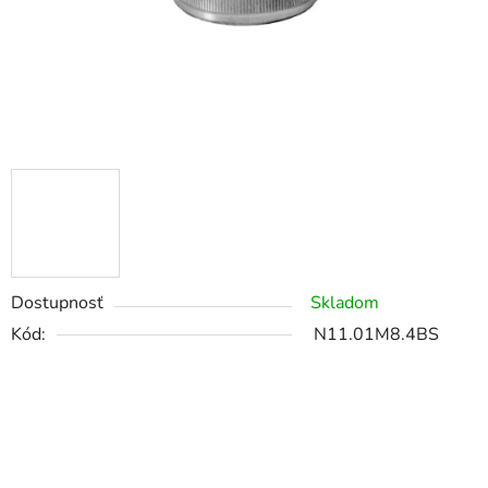
Dostupnosť
Skladom
Kód:
N11.01M8.4BS