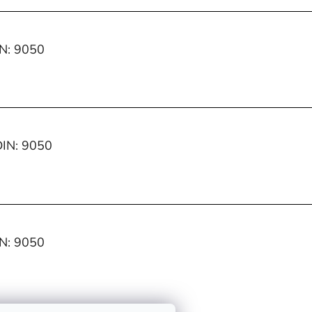
IN: 9050
DIN: 9050
IN: 9050