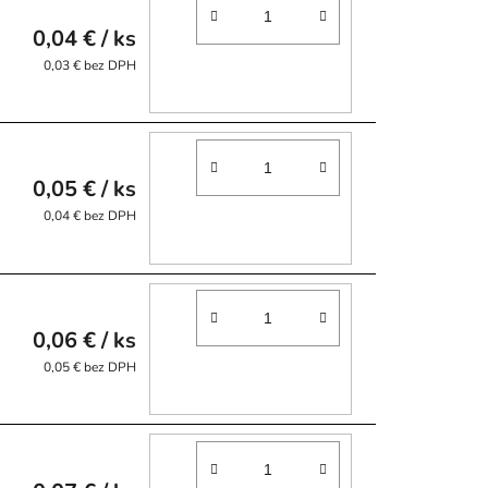
0,04 €
/ ks
0,03 € bez DPH
0,05 €
/ ks
0,04 € bez DPH
0,06 €
/ ks
0,05 € bez DPH