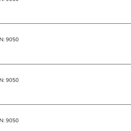
IN: 9050
IN: 9050
IN: 9050