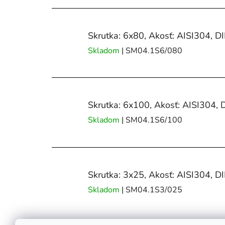
Skrutka: 6x80, Akosť: AISI304, D
Skladom
| SM04.1S6/080
Skrutka: 6x100, Akosť: AISI304, 
Skladom
| SM04.1S6/100
Skrutka: 3x25, Akosť: AISI304, D
Skladom
| SM04.1S3/025