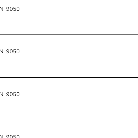
IN: 9050
IN: 9050
IN: 9050
IN: 9050