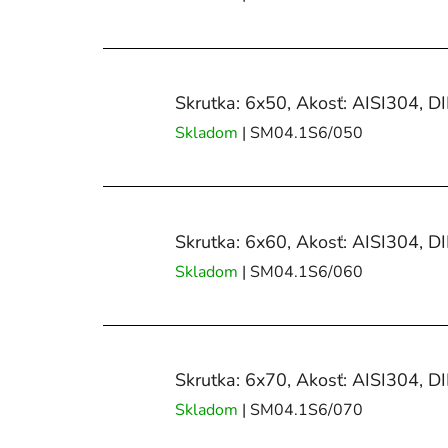
Skrutka: 6x50, Akosť: AISI304, D
Skladom
| SM04.1S6/050
Skrutka: 6x60, Akosť: AISI304, D
Skladom
| SM04.1S6/060
Skrutka: 6x70, Akosť: AISI304, D
Skladom
| SM04.1S6/070