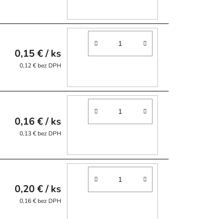
0,15 €
/ ks
0,12 € bez DPH
0,16 €
/ ks
0,13 € bez DPH
0,20 €
/ ks
0,16 € bez DPH