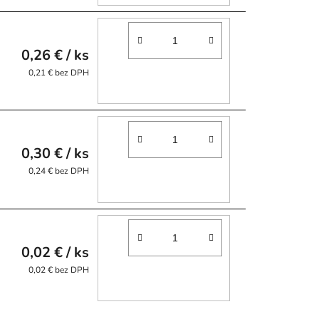
0,26 €
/ ks
0,21 € bez DPH
0,30 €
/ ks
0,24 € bez DPH
0,02 €
/ ks
0,02 € bez DPH