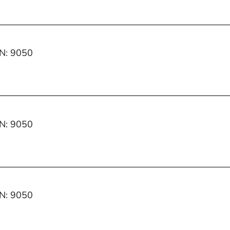
IN: 9050
IN: 9050
IN: 9050