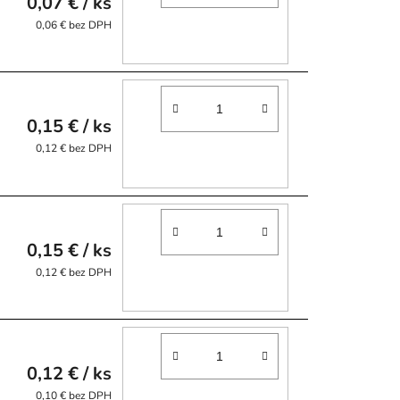
0,07 €
/ ks
0,06 € bez DPH
0,15 €
/ ks
0,12 € bez DPH
0,15 €
/ ks
0,12 € bez DPH
0,12 €
/ ks
0,10 € bez DPH