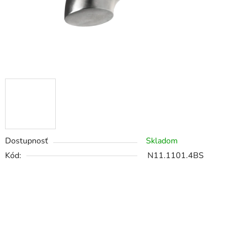
Dostupnosť
Skladom
Kód:
N11.1101.4BS