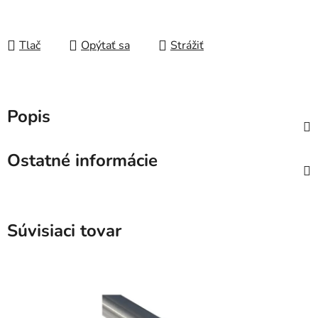
Tlač
Opýtať sa
Strážiť
Popis
Ostatné informácie
Súvisiaci tovar