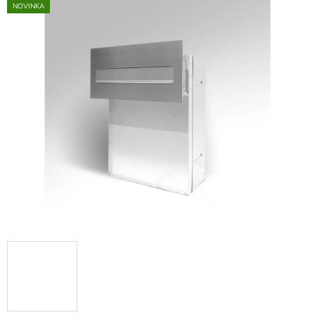
NOVINKA