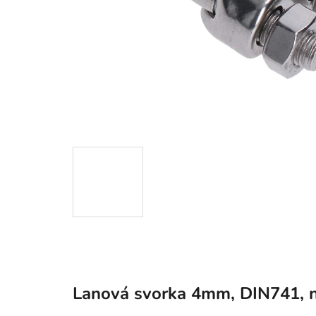
Lanová svorka 4mm, DIN741, n