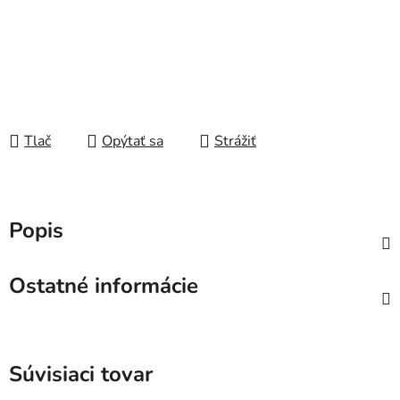
Tlač
Opýtať sa
Strážiť
Popis
Ostatné informácie
Súvisiaci tovar