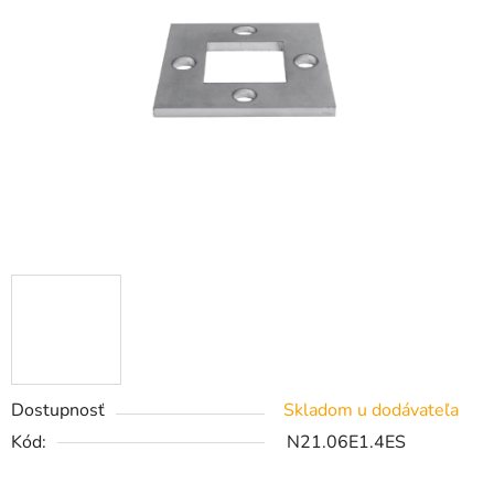
Dostupnosť
Skladom u dodávateľa
Kód:
N21.06E1.4ES