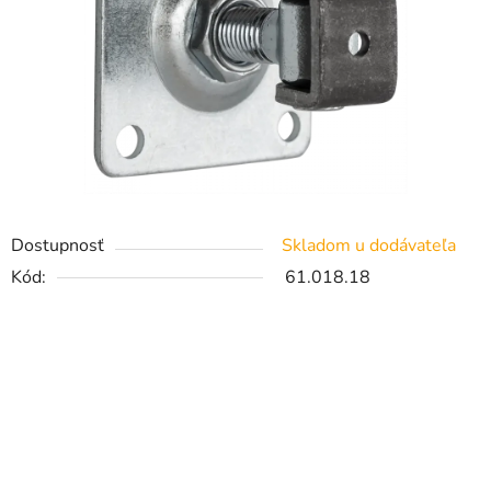
Dostupnosť
Skladom u dodávateľa
Kód:
61.018.18