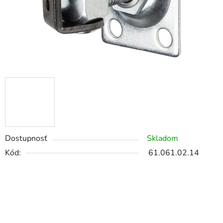
Dostupnosť
Skladom
Kód:
61.061.02.14