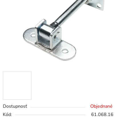
Dostupnosť
Objednané
Kód:
61.068.16