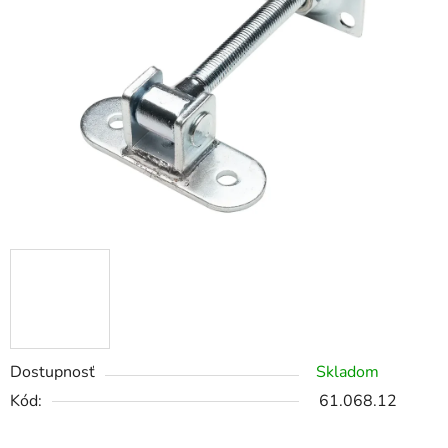
Dostupnosť
Skladom
Kód:
61.068.12