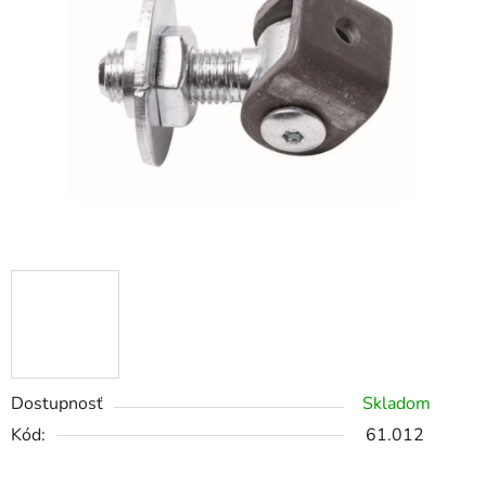
Dostupnosť
Skladom
Kód:
61.012