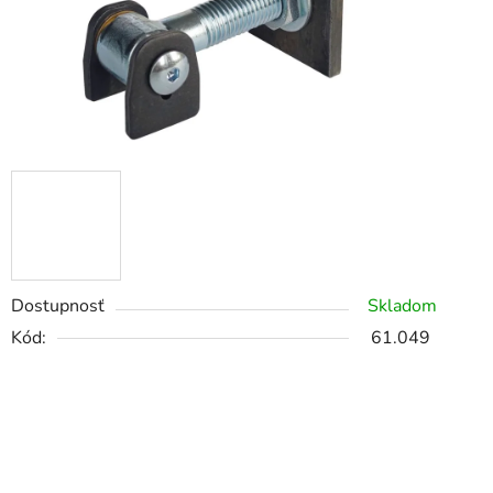
Dostupnosť
Skladom
Kód:
61.049