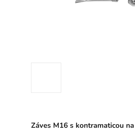
Záves M16 s kontramaticou na