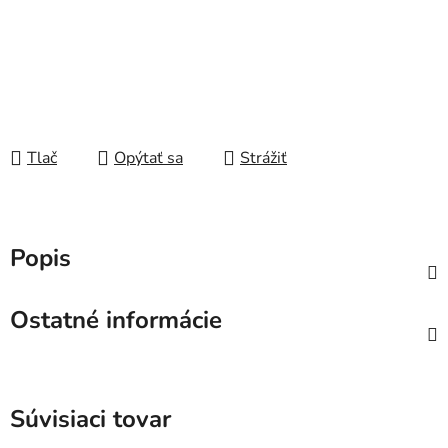
Tlač
Opýtať sa
Strážiť
Popis
Ostatné informácie
Súvisiaci tovar