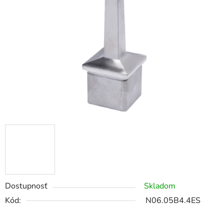
Dostupnosť
Skladom
Kód:
N06.05B4.4ES