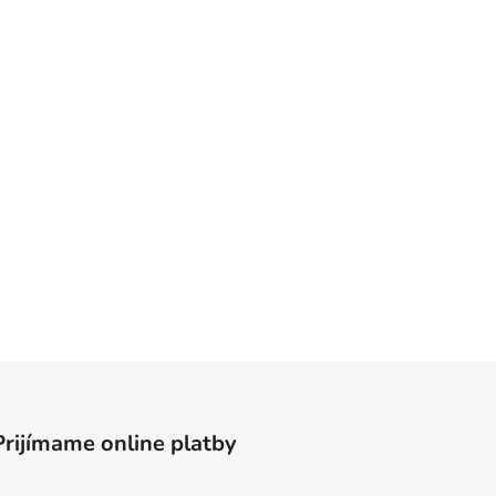
Prijímame online platby