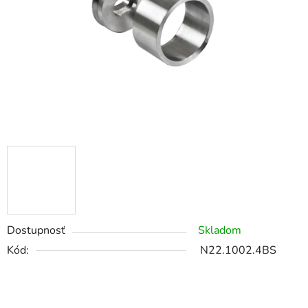
Dostupnosť
Skladom
Kód:
N22.1002.4BS