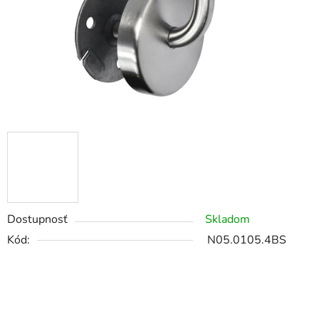
Dostupnosť
Skladom
Kód:
N05.0105.4BS