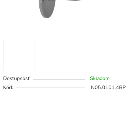
Dostupnosť
Skladom
Kód:
N05.0101.4BP