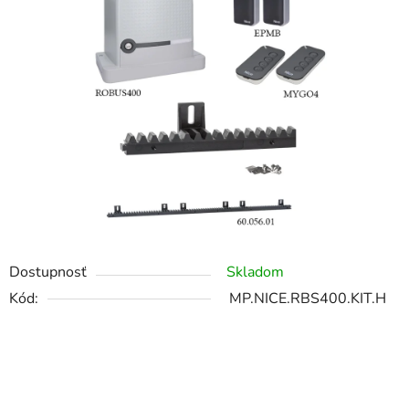
Dostupnosť
Skladom
Kód:
MP.NICE.RBS400.KIT.H