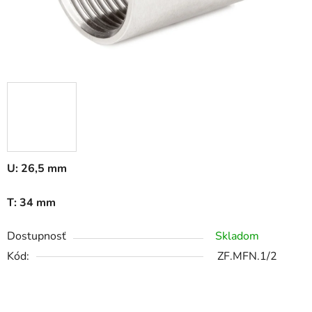
U: 26,5 mm
T: 34 mm
Dostupnosť
Skladom
Kód:
ZF.MFN.1/2