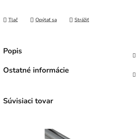
Tlač
Opýtať sa
Strážiť
Popis
Ostatné informácie
Súvisiaci tovar