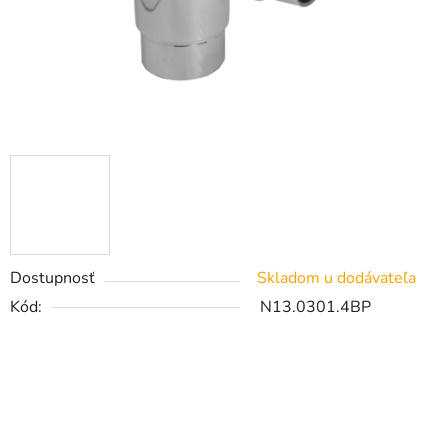
Dostupnosť
Skladom u dodávateľa
Kód:
N13.0301.4BP