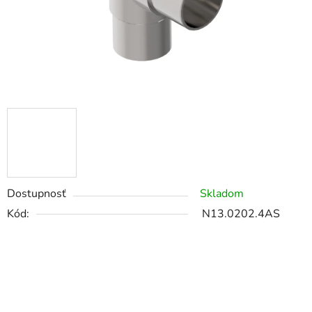
Dostupnosť
Skladom
Kód:
N13.0202.4AS