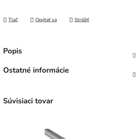
Tlač
Opýtať sa
Strážiť
Popis
Ostatné informácie
Súvisiaci tovar