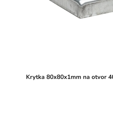
Krytka 80x80x1mm na otvor 40