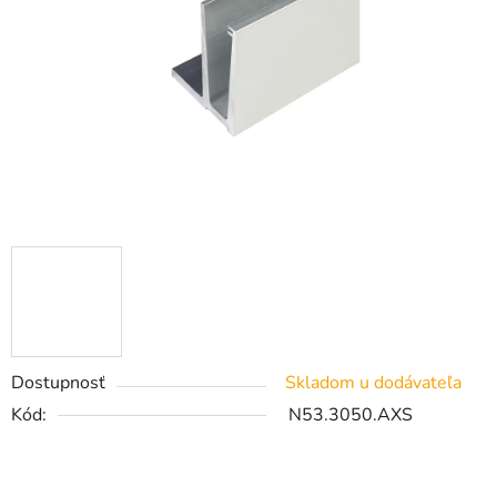
Dostupnosť
Skladom u dodávateľa
Kód:
N53.3050.AXS